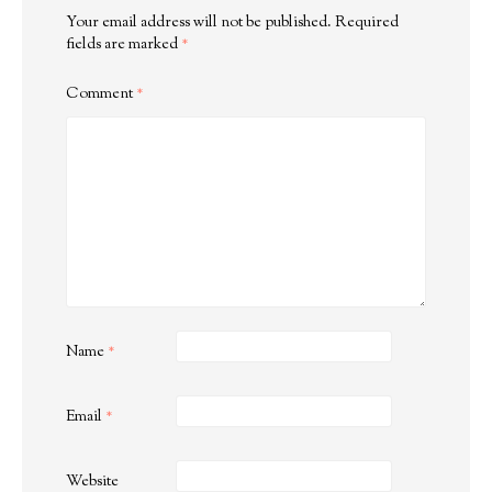
Your email address will not be published.
Required
fields are marked
*
Comment
*
Name
*
Email
*
Website