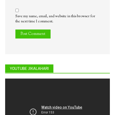
Save my name, email, and website in this browser for
the next time I comment.
YOUTUBE JIKALAHARI