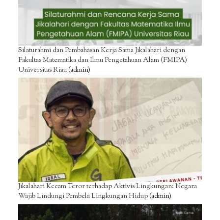
Silaturahmi dan Pembahasan Kerja Sama Jikalahari dengan
Fakultas Matematika dan Ilmu Pengetahuan Alam (FMIPA)
Universitas Riau
(admin)
Jikalahari Kecam Teror terhadap Aktivis Lingkungan: Negara
Wajib Lindungi Pembela Lingkungan Hidup
(admin)