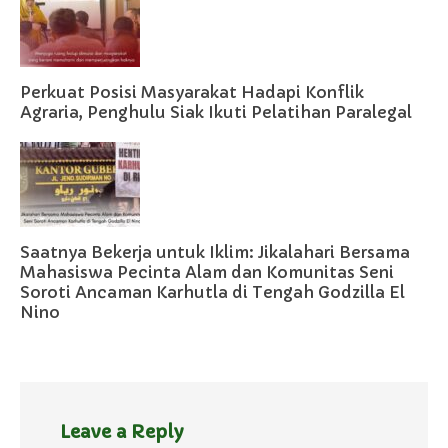
Perkuat Posisi Masyarakat Hadapi Konflik
Agraria, Penghulu Siak Ikuti Pelatihan Paralegal
Saatnya Bekerja untuk Iklim: Jikalahari Bersama
Mahasiswa Pecinta Alam dan Komunitas Seni
Soroti Ancaman Karhutla di Tengah Godzilla El
Nino
Leave a Reply