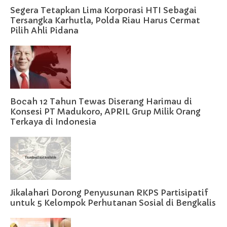
Segera Tetapkan Lima Korporasi HTI Sebagai
Tersangka Karhutla, Polda Riau Harus Cermat
Pilih Ahli Pidana
Bocah 12 Tahun Tewas Diserang Harimau di
Konsesi PT Madukoro, APRIL Grup Milik Orang
Terkaya di Indonesia
Jikalahari Dorong Penyusunan RKPS Partisipatif
untuk 5 Kelompok Perhutanan Sosial di Bengkalis