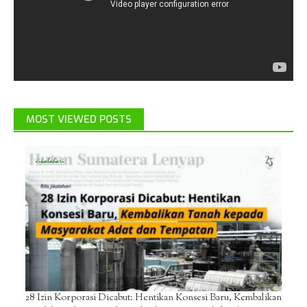
MOST VIEWED POSTS
28 Izin Korporasi Dicabut: Hentikan Konsesi Baru, Kembalikan