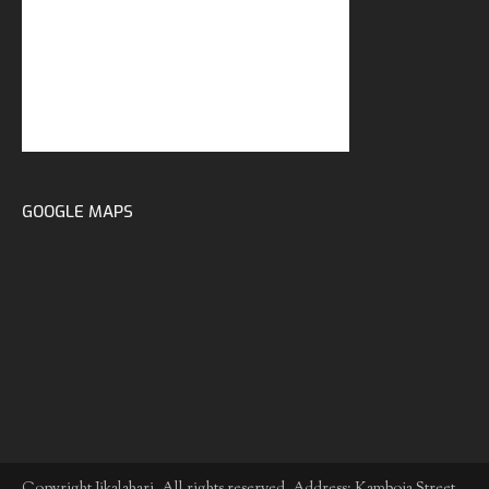
GOOGLE MAPS