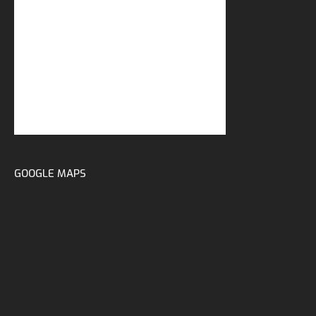
GOOGLE MAPS