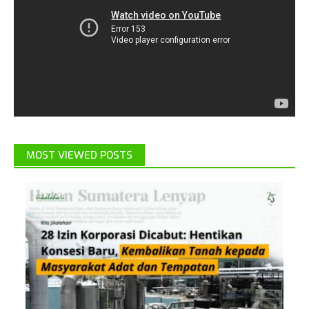
MOST VIEWED POSTS