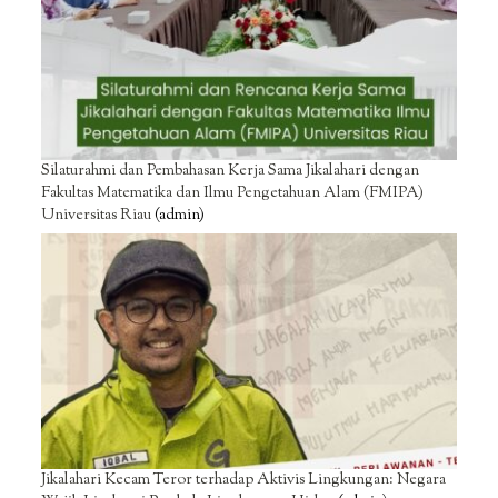
Silaturahmi dan Pembahasan Kerja Sama Jikalahari dengan
Fakultas Matematika dan Ilmu Pengetahuan Alam (FMIPA)
Universitas Riau
(admin)
Jikalahari Kecam Teror terhadap Aktivis Lingkungan: Negara