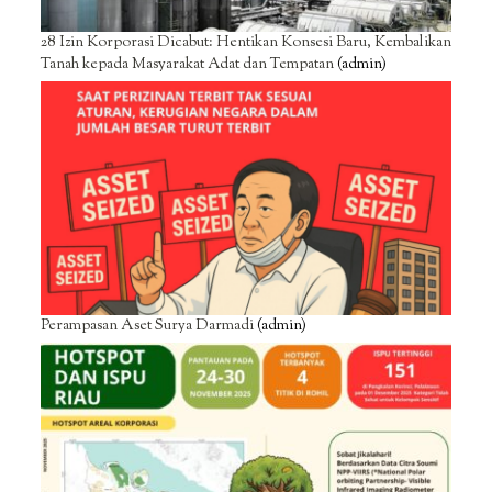
28 Izin Korporasi Dicabut: Hentikan Konsesi Baru, Kembalikan
Tanah kepada Masyarakat Adat dan Tempatan
(admin)
Perampasan Aset Surya Darmadi
(admin)