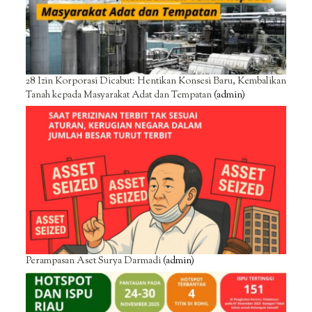
28 Izin Korporasi Dicabut: Hentikan Konsesi Baru, Kembalikan
Tanah kepada Masyarakat Adat dan Tempatan
(admin)
Perampasan Aset Surya Darmadi
(admin)