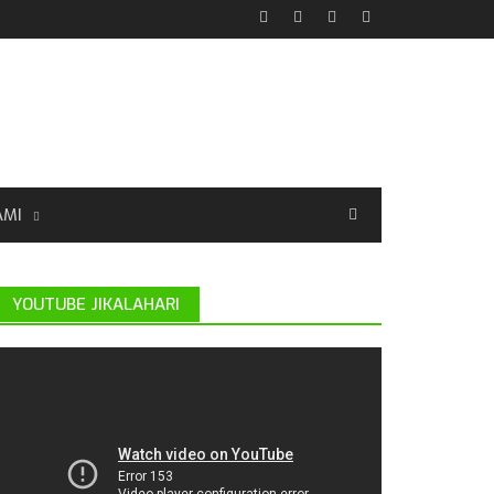
AMI
YOUTUBE JIKALAHARI