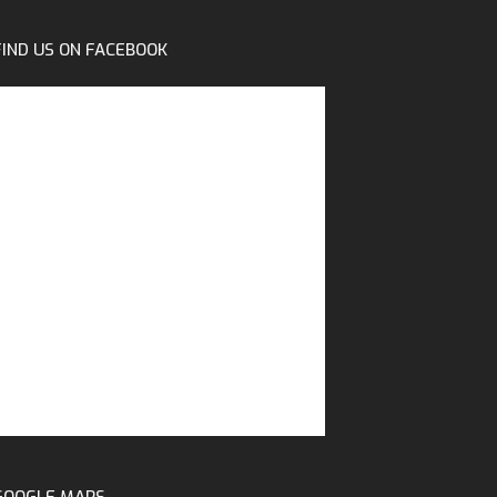
FIND US ON FACEBOOK