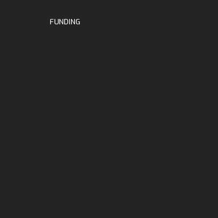
FUNDING