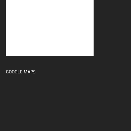
GOOGLE MAPS