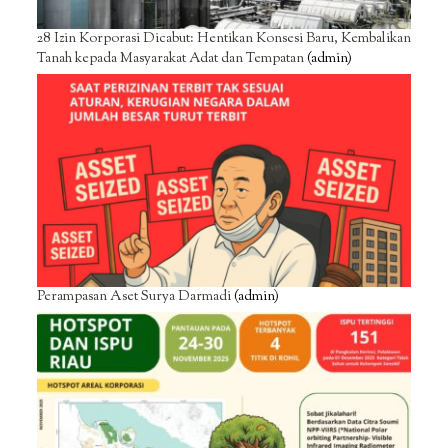
28 Izin Korporasi Dicabut: Hentikan Konsesi Baru, Kembalikan
Tanah kepada Masyarakat Adat dan Tempatan
(admin)
Perampasan Aset Surya Darmadi
(admin)