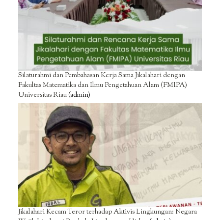
Silaturahmi dan Pembahasan Kerja Sama Jikalahari dengan
Fakultas Matematika dan Ilmu Pengetahuan Alam (FMIPA)
Universitas Riau
(admin)
Jikalahari Kecam Teror terhadap Aktivis Lingkungan: Negara