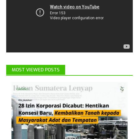
MOST VIEWED POSTS