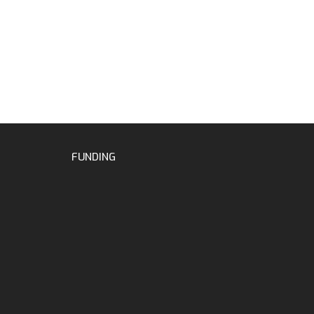
FUNDING