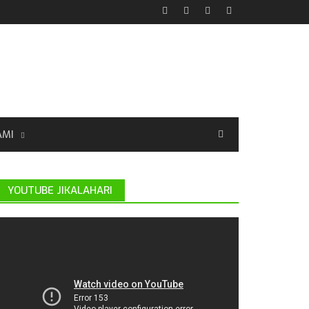
AMI
YOUTUBE JIKALAHARI