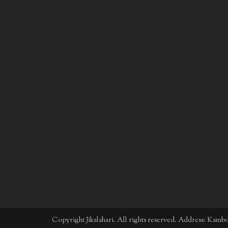
Copyright Jikalahari. All rights reserved. Address: Kam