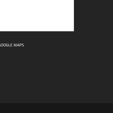
GOOGLE MAPS