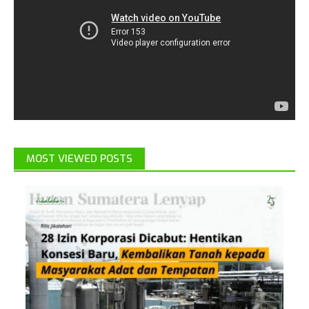
MOST VIEWED POSTS