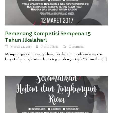
Pemenang Kompetisi Sempena 15
Tahun Jikalahari
March 22, 2017
Nurul Fitria
Comment
Memperingati sempena 15 tahun, Jikalahari mengadakan kompetisi
karya Infografis, Kartun dan Fotografi dengan tajuk “Selamatkan
[…]