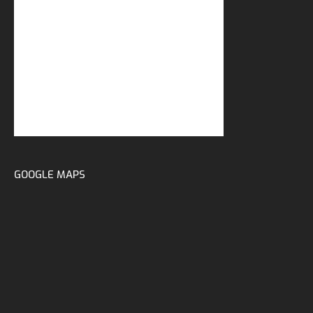
GOOGLE MAPS