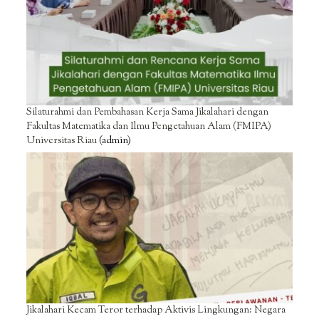
Silaturahmi dan Pembahasan Kerja Sama Jikalahari dengan
Fakultas Matematika dan Ilmu Pengetahuan Alam (FMIPA)
Universitas Riau
(admin)
Jikalahari Kecam Teror terhadap Aktivis Lingkungan: Negara