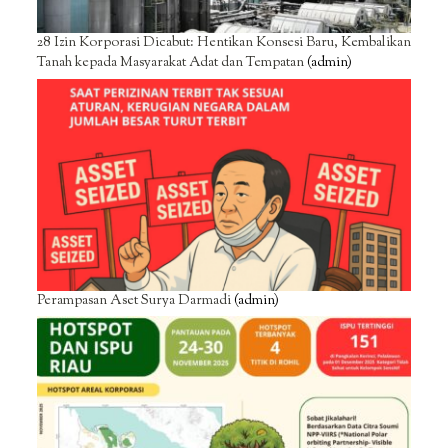
28 Izin Korporasi Dicabut: Hentikan Konsesi Baru, Kembalikan
Tanah kepada Masyarakat Adat dan Tempatan
(admin)
Perampasan Aset Surya Darmadi
(admin)