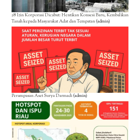
28 Izin Korporasi Dicabut: Hentikan Konsesi Baru, Kembalikan
Tanah kepada Masyarakat Adat dan Tempatan
(admin)
Perampasan Aset Surya Darmadi
(admin)