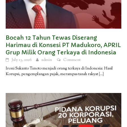
Bocah 12 Tahun Tewas Diserang
Harimau di Konsesi PT Madukoro, APRIL
Grup Milik Orang Terkaya di Indonesia
July 13, 2026
admin
Comment
Ironi Sukanto Tanoto menjadi orang terkaya di Indonesia: Hasil
Korupsi, pengemplangan pajak, merampas tanah rakyat
[…]