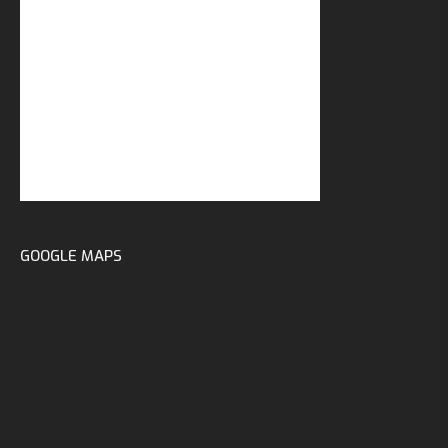
GOOGLE MAPS