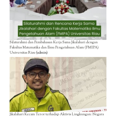
Silaturahmi dan Pembahasan Kerja Sama Jikalahari dengan
Fakultas Matematika dan Ilmu Pengetahuan Alam (FMIPA)
Universitas Riau
(admin)
Jikalahari Kecam Teror terhadap Aktivis Lingkungan: Negara