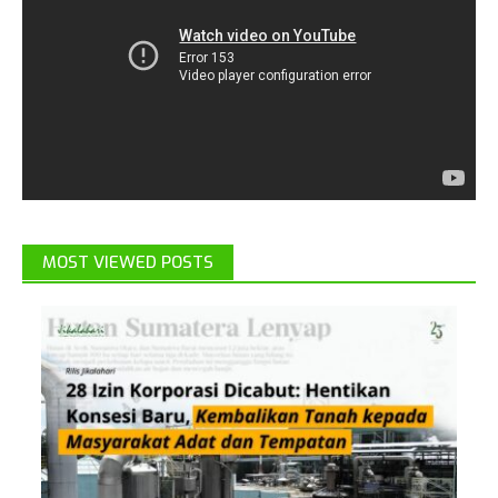
MOST VIEWED POSTS