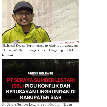
Jikalahari Kecam Teror terhadap Aktivis Lingkungan:
Negara Wajib Lindungi Pembela Lingkungan Hidup
(admin)
PT Seraya Sumber Lestari (SSL) Picu Konflik dan