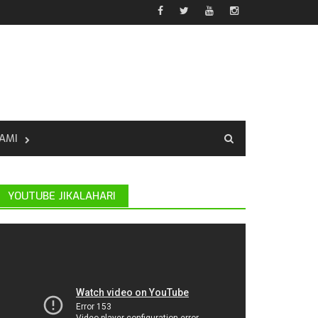
AMI
YOUTUBE JIKALAHARI