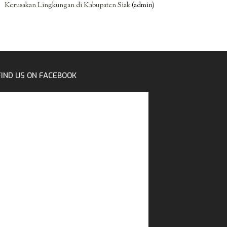
Kerusakan Lingkungan di Kabupaten Siak
(admin)
FIND US ON FACEBOOK