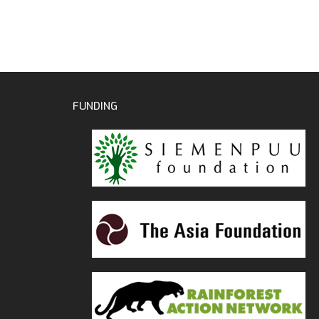
FUNDING