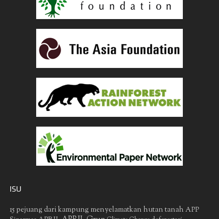
ISU
15 pejuang dari kampung menyelamatkan hutan tanah
APP