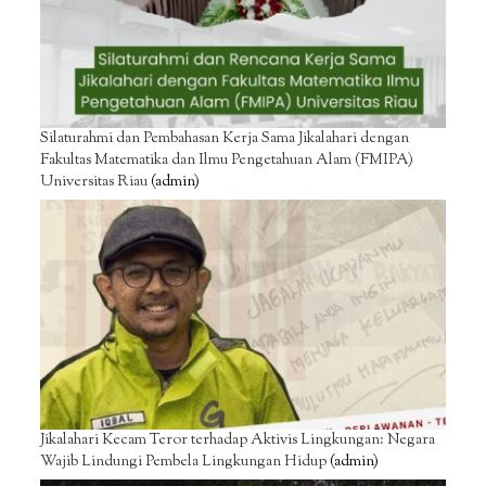
Silaturahmi dan Pembahasan Kerja Sama Jikalahari dengan
Fakultas Matematika dan Ilmu Pengetahuan Alam (FMIPA)
Universitas Riau
(admin)
Jikalahari Kecam Teror terhadap Aktivis Lingkungan: Negara
Wajib Lindungi Pembela Lingkungan Hidup
(admin)