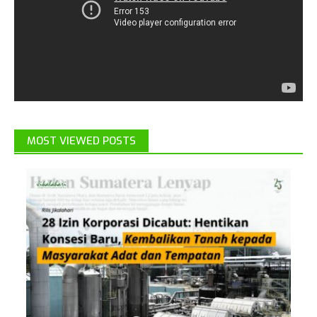
MOST VIEWED POSTS