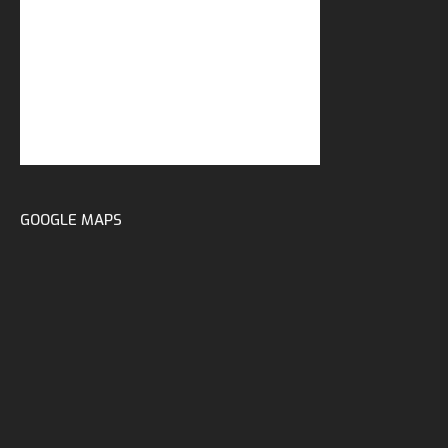
GOOGLE MAPS