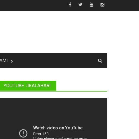
AMI
YOUTUBE JIKALAHARI