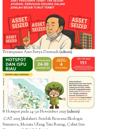
Perampasan Aset Surya Darmadi
(admin)
8 Hotspot pada 24-30 November 2025
(admin)
CAT 2025 Jikalahari: Setelah Bencana Ekologis
Sumatera, Menata Ulang Tata Ruang, Cabut Izin