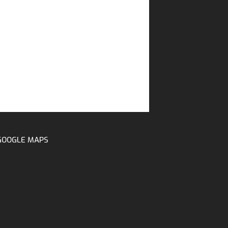
GOOGLE MAPS