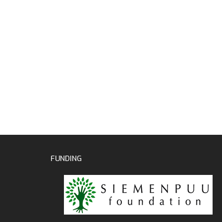
FUNDING