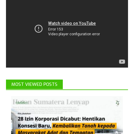
MOST VIEWED POSTS