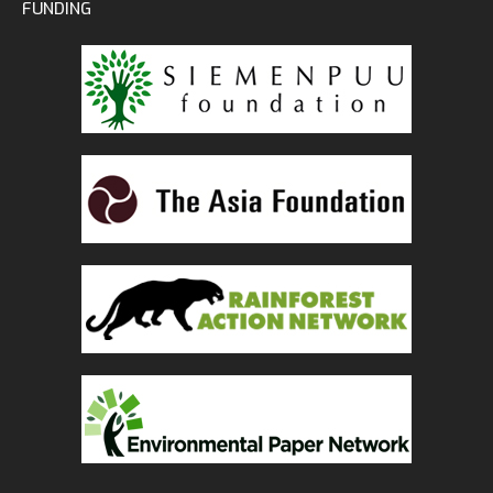
FUNDING