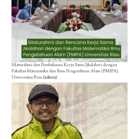
Silaturahmi dan Pembahasan Kerja Sama Jikalahari dengan
Fakultas Matematika dan Ilmu Pengetahuan Alam (FMIPA)
Universitas Riau
(admin)