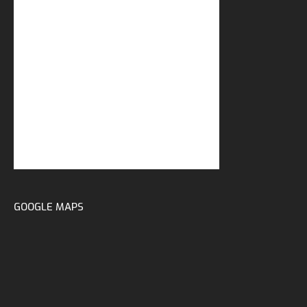
GOOGLE MAPS