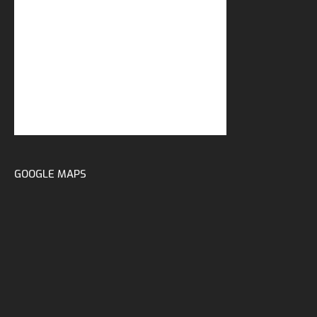
GOOGLE MAPS