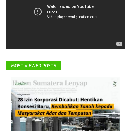
MOST VIEWED POSTS