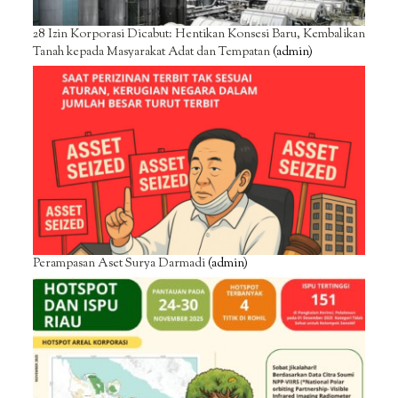
28 Izin Korporasi Dicabut: Hentikan Konsesi Baru, Kembalikan
Tanah kepada Masyarakat Adat dan Tempatan
(admin)
Perampasan Aset Surya Darmadi
(admin)