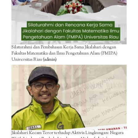
Silaturahmi dan Pembahasan Kerja Sama Jikalahari dengan
Fakultas Matematika dan Ilmu Pengetahuan Alam (FMIPA)
Universitas Riau
(admin)
Jikalahari Kecam Teror terhadap Aktivis Lingkungan: Negara