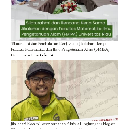
Silaturahmi dan Pembahasan Kerja Sama Jikalahari dengan
Fakultas Matematika dan Ilmu Pengetahuan Alam (FMIPA)
Universitas Riau
(admin)
Jikalahari Kecam Teror terhadap Aktivis Lingkungan: Negara