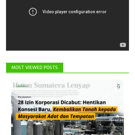
MOST VIEWED POSTS