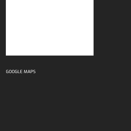
GOOGLE MAPS