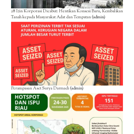
28 Izin Korporasi Dicabut: Hentikan Konsesi Baru, Kembalikan
Tanah kepada Masyarakat Adat dan Tempatan
(admin)
Perampasan Aset Surya Darmadi
(admin)