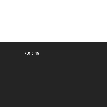
FUNDING