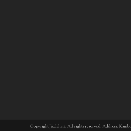
Copyright Jikalahari. All rights reserved. Address: Kam