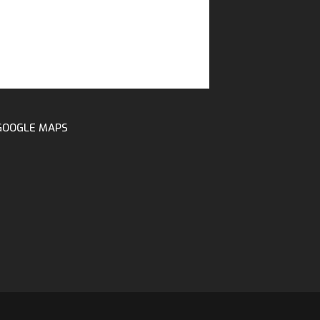
GOOGLE MAPS