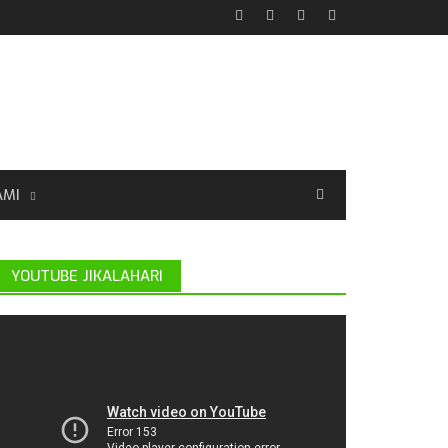
AMI
YOUTUBE JIKALAHARI