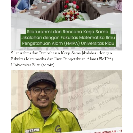
Silaturahmi dan Pembahasan Kerja Sama Jikalahari dengan
Fakultas Matematika dan Ilmu Pengetahuan Alam (FMIPA)
Universitas Riau
(admin)