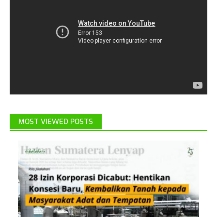
MOST VIEWED POSTS