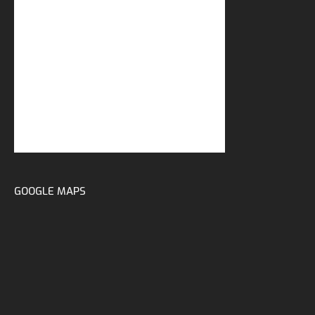
GOOGLE MAPS