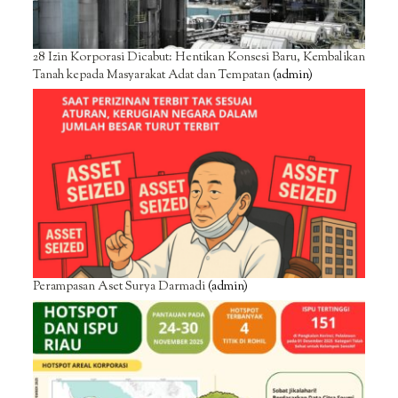
28 Izin Korporasi Dicabut: Hentikan Konsesi Baru, Kembalikan
Tanah kepada Masyarakat Adat dan Tempatan
(admin)
Perampasan Aset Surya Darmadi
(admin)