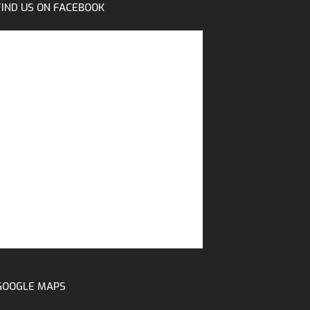
FIND US ON FACEBOOK
GOOGLE MAPS