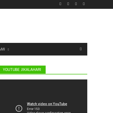
AMI
YOUTUBE JIKALAHARI