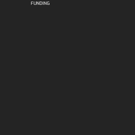
FUNDING