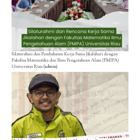
Silaturahmi dan Pembahasan Kerja Sama Jikalahari dengan
Fakultas Matematika dan Ilmu Pengetahuan Alam (FMIPA)
Universitas Riau
(admin)