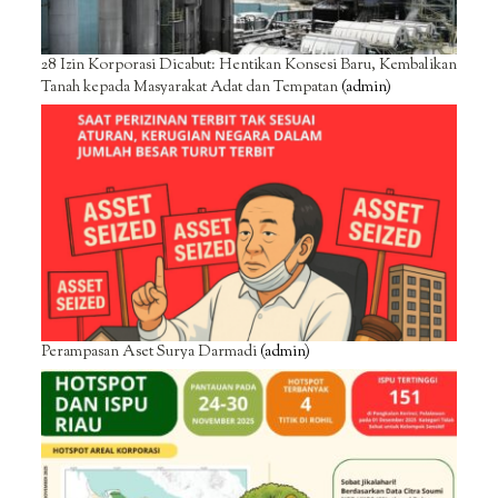
28 Izin Korporasi Dicabut: Hentikan Konsesi Baru, Kembalikan
Tanah kepada Masyarakat Adat dan Tempatan
(admin)
Perampasan Aset Surya Darmadi
(admin)