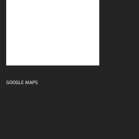
GOOGLE MAPS