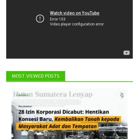
MOST VIEWED POSTS