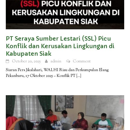
PT Seraya Sumber Lestari (SSL) Picu
Konflik dan Kerusakan Lingkungan di
Kabupaten Siak
October 20, 2025
admin
Comment
Siaran Pers Jikalahari, WALHI Riau dan Perkumpulan Elang
Pekanbaru, 17 Oktober 2025 – Konflik PT
[…]