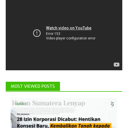
MOST VIEWED POSTS