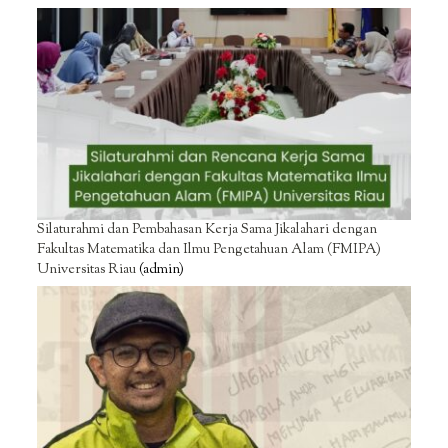
Silaturahmi dan Pembahasan Kerja Sama Jikalahari dengan
Fakultas Matematika dan Ilmu Pengetahuan Alam (FMIPA)
Universitas Riau
(admin)