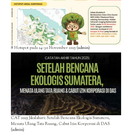
8 Hotspot pada 24-30 November 2025
(admin)
CAT 2025 Jikalahari: Setelah Bencana Ekologis Sumatera,
Menata Ulang Tata Ruang, Cabut Izin Korporasi di DAS
(admin)