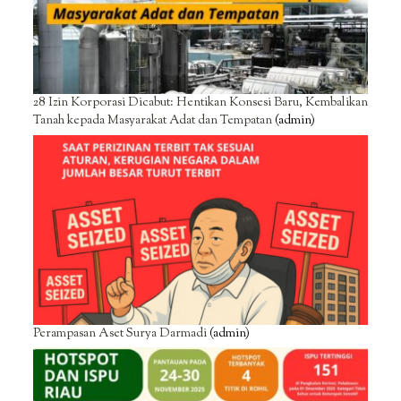
28 Izin Korporasi Dicabut: Hentikan Konsesi Baru, Kembalikan
Tanah kepada Masyarakat Adat dan Tempatan
(admin)
Perampasan Aset Surya Darmadi
(admin)