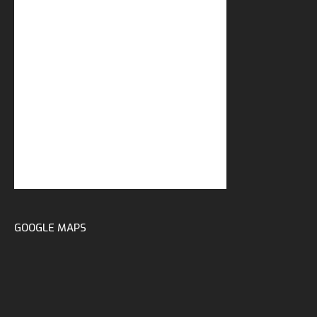
GOOGLE MAPS