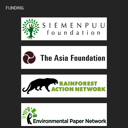
FUNDING