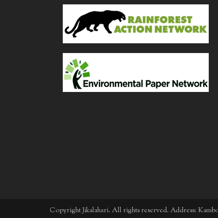
Copyright Jikalahari. All rights reserved. Address: Kam