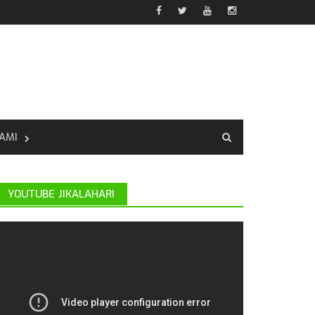
AMI
YOUTUBE JIKALAHARI