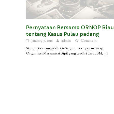
Pernyataan Bersama ORNOP Riau
tentang Kasus Pulau padang
January 7, 2012
admin
Comment
Siaran Pers – untuk dirilis Segera. Pernyataan Sikap
Organisasi Masyarakat Sipil yang terdiri dari LSM,
[…]