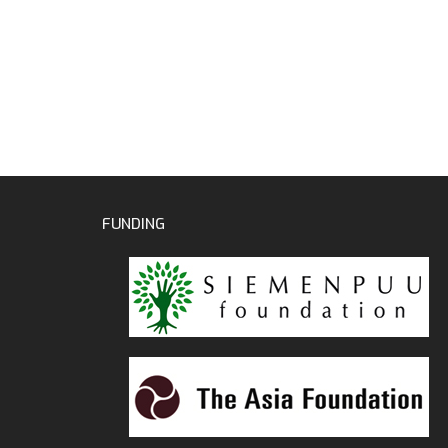
FUNDING