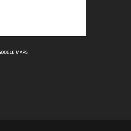
GOOGLE MAPS