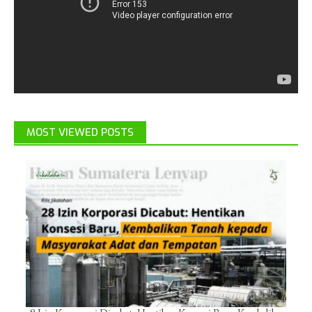
MOST VIEWED POSTS