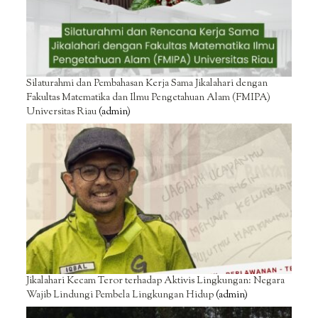
Silaturahmi dan Pembahasan Kerja Sama Jikalahari dengan
Fakultas Matematika dan Ilmu Pengetahuan Alam (FMIPA)
Universitas Riau
(admin)
Jikalahari Kecam Teror terhadap Aktivis Lingkungan: Negara
Wajib Lindungi Pembela Lingkungan Hidup
(admin)