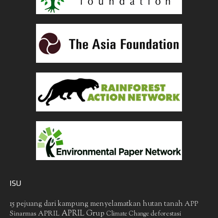
ISU
15 pejuang dari kampung menyelamatkan hutan tanah
APP
APRIL Grup
Sinarmas
APRIL
deforestasi
Climate Change