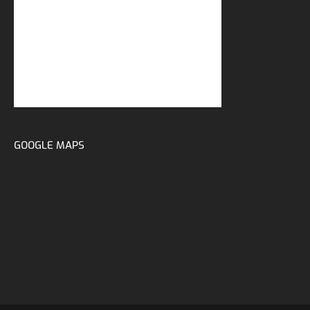
GOOGLE MAPS