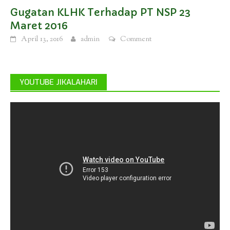
Gugatan KLHK Terhadap PT NSP 23
Maret 2016
April 13, 2016
admin
Comment
YOUTUBE JIKALAHARI