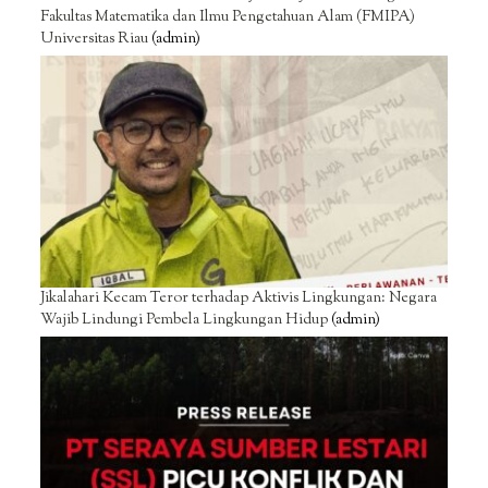
Fakultas Matematika dan Ilmu Pengetahuan Alam (FMIPA)
Universitas Riau
(admin)
Jikalahari Kecam Teror terhadap Aktivis Lingkungan: Negara
Wajib Lindungi Pembela Lingkungan Hidup
(admin)