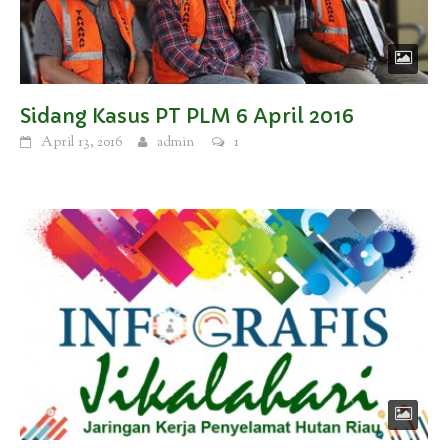
Sidang Kasus PT PLM 6 April 2016
April 13, 2016
admin
1