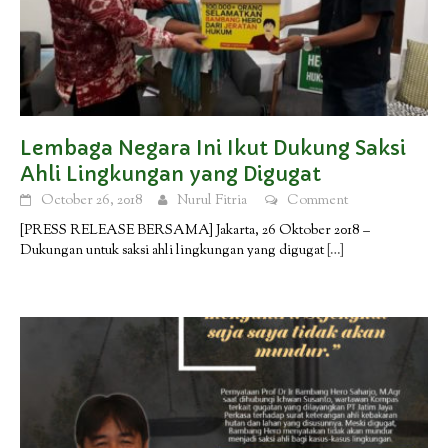
Lembaga Negara Ini Ikut Dukung Saksi
Ahli Lingkungan yang Digugat
October 26, 2018
Nurul Fitria
Comment
[PRESS RELEASE BERSAMA] Jakarta, 26 Oktober 2018 –
Dukungan untuk saksi ahli lingkungan yang digugat
[…]