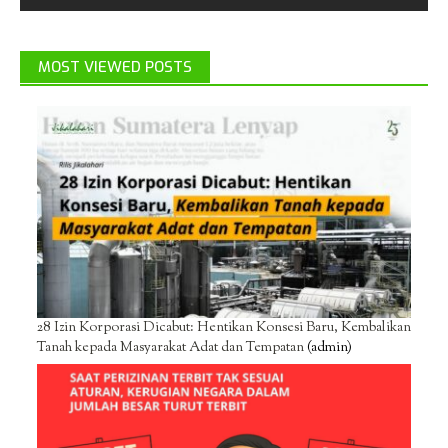
MOST VIEWED POSTS
28 Izin Korporasi Dicabut: Hentikan Konsesi Baru, Kembalikan
Tanah kepada Masyarakat Adat dan Tempatan
(admin)