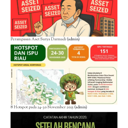
Perampasan Aset Surya Darmadi
(admin)
8 Hotspot pada 24-30 November 2025
(admin)