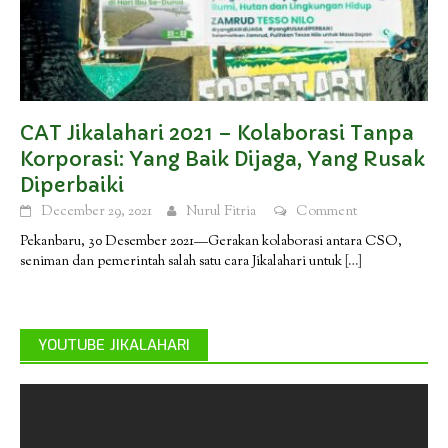
CAT Jikalahari 2021 – Kolaborasi Tanpa
Korporasi: Yang Baik Dijaga, Yang Rusak
Diperbaiki
December 29, 2021
Nurul Fitria
Comment
Pekanbaru, 30 Desember 2021—Gerakan kolaborasi antara CSO,
seniman dan pemerintah salah satu cara Jikalahari untuk
[…]
YOUTUBE JIKALAHARI