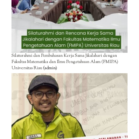
Silaturahmi dan Pembahasan Kerja Sama Jikalahari dengan
Fakultas Matematika dan Ilmu Pengetahuan Alam (FMIPA)
Universitas Riau
(admin)