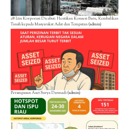
28 Izin Korporasi Dicabut: Hentikan Konsesi Baru, Kembalikan
Tanah kepada Masyarakat Adat dan Tempatan
(admin)
Perampasan Aset Surya Darmadi
(admin)