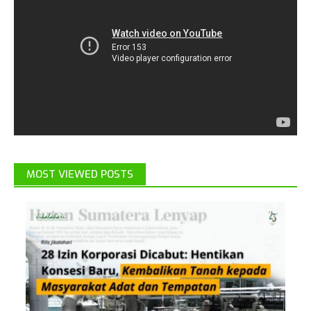
MOST VIEWED POSTS