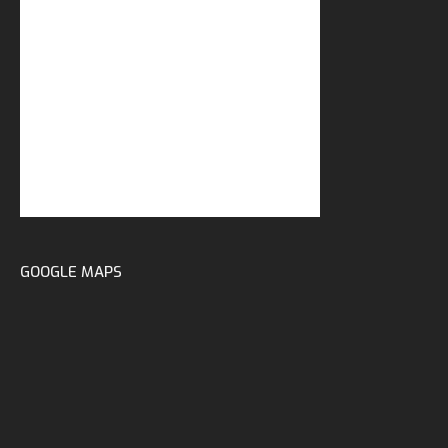
GOOGLE MAPS