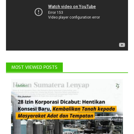
MOST VIEWED POSTS