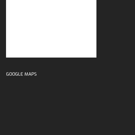
GOOGLE MAPS