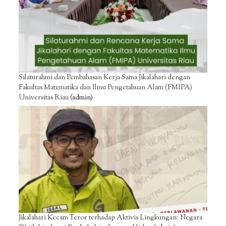
Silaturahmi dan Pembahasan Kerja Sama Jikalahari dengan
Fakultas Matematika dan Ilmu Pengetahuan Alam (FMIPA)
Universitas Riau
(admin)
Jikalahari Kecam Teror terhadap Aktivis Lingkungan: Negara