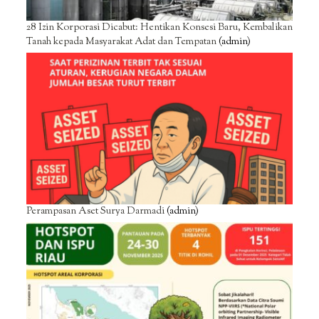
28 Izin Korporasi Dicabut: Hentikan Konsesi Baru, Kembalikan
Tanah kepada Masyarakat Adat dan Tempatan
(admin)
Perampasan Aset Surya Darmadi
(admin)