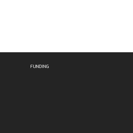
FUNDING