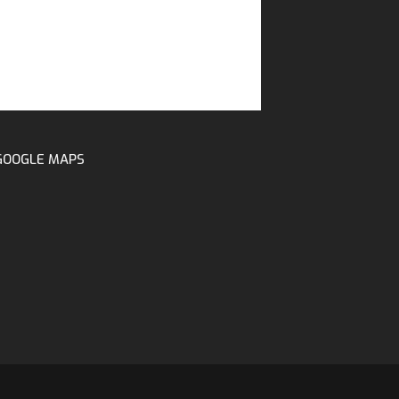
GOOGLE MAPS