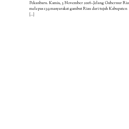
Pekanbaru. Kamis, 3 November 2016–Jelang Gubernur Ria
melepas 139 masyarakat gambut Riau dari tujuh Kabupaten
[…]