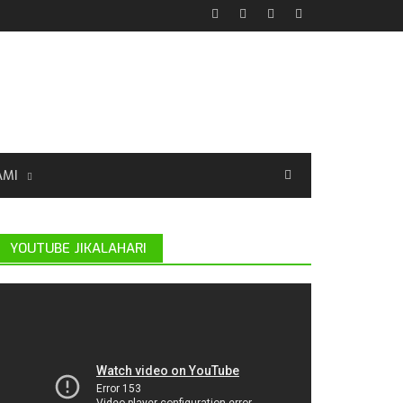
AMI
YOUTUBE JIKALAHARI