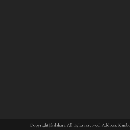
Copyright Jikalahari. All rights reserved. Address: Kam