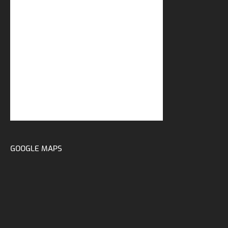
GOOGLE MAPS