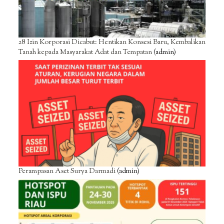
28 Izin Korporasi Dicabut: Hentikan Konsesi Baru, Kembalikan
Tanah kepada Masyarakat Adat dan Tempatan
(admin)
Perampasan Aset Surya Darmadi
(admin)