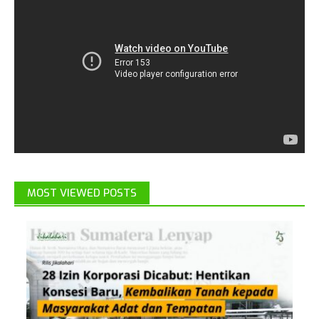
MOST VIEWED POSTS