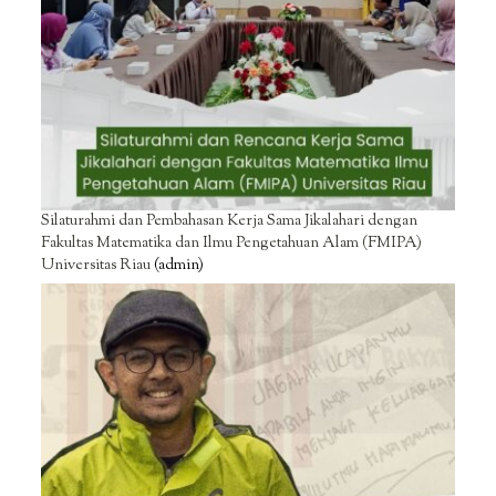
Silaturahmi dan Pembahasan Kerja Sama Jikalahari dengan
Fakultas Matematika dan Ilmu Pengetahuan Alam (FMIPA)
Universitas Riau
(admin)