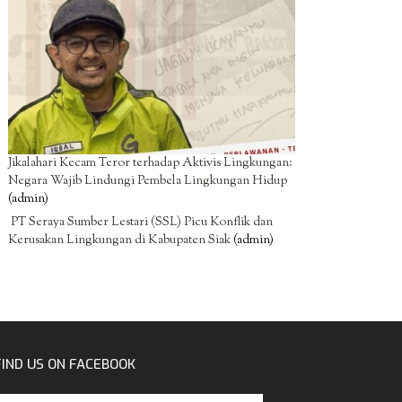
Jikalahari Kecam Teror terhadap Aktivis Lingkungan:
Negara Wajib Lindungi Pembela Lingkungan Hidup
(admin)
PT Seraya Sumber Lestari (SSL) Picu Konflik dan
Kerusakan Lingkungan di Kabupaten Siak
(admin)
FIND US ON FACEBOOK