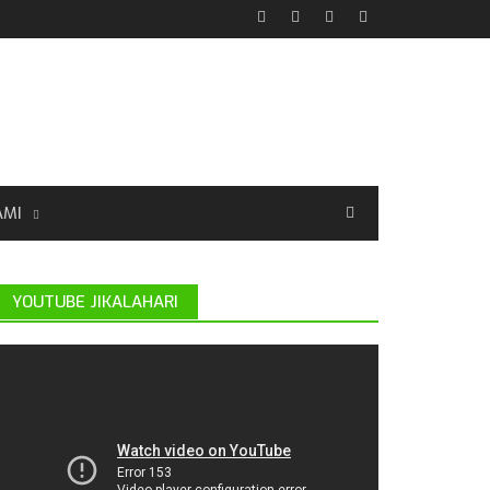
AMI
YOUTUBE JIKALAHARI