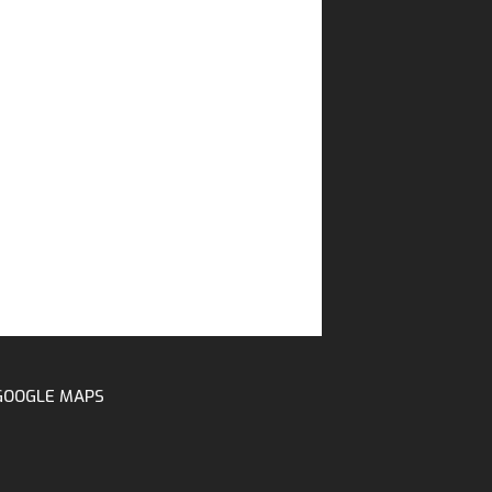
GOOGLE MAPS