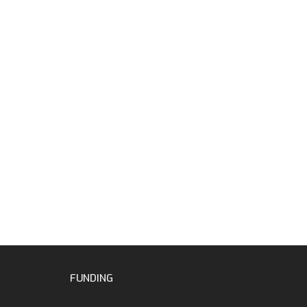
FUNDING