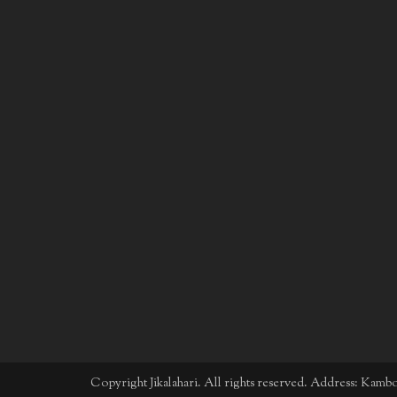
Copyright Jikalahari. All rights reserved. Address: Kam