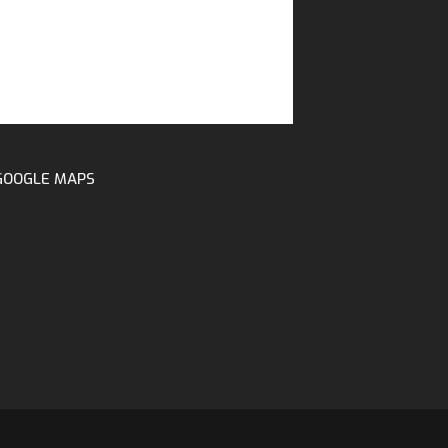
GOOGLE MAPS