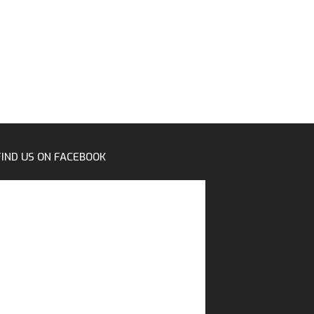
FIND US ON FACEBOOK