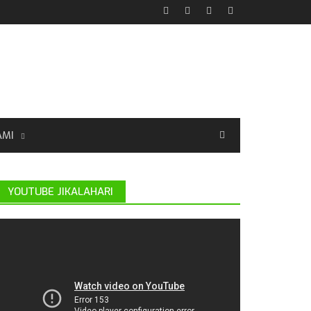
AMI
YOUTUBE JIKALAHARI