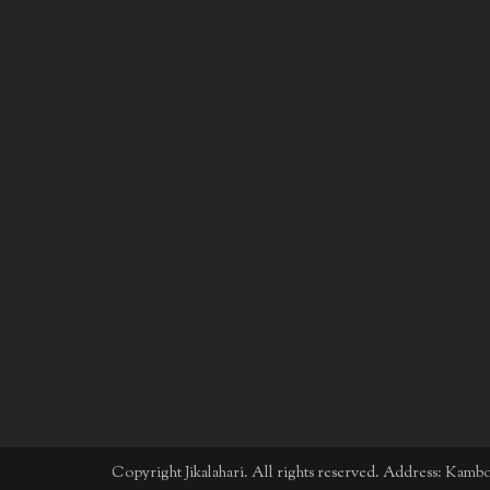
Copyright Jikalahari. All rights reserved. Address: Kam