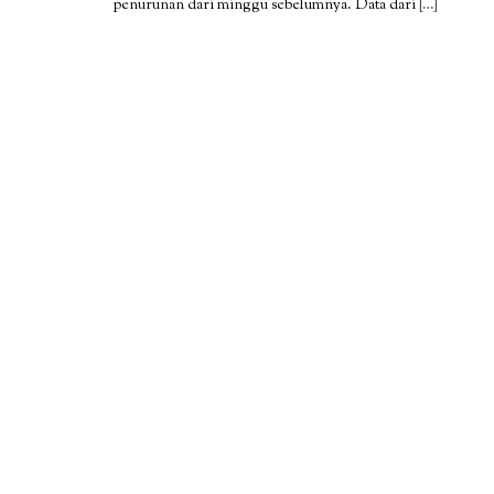
penurunan dari minggu sebelumnya. Data dari
[…]