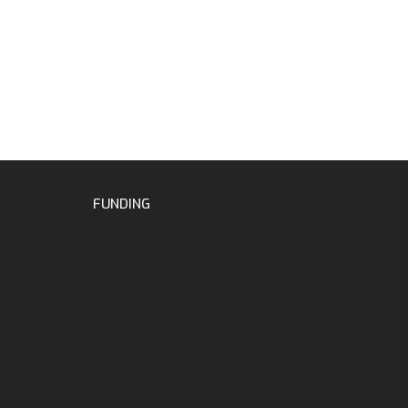
FUNDING