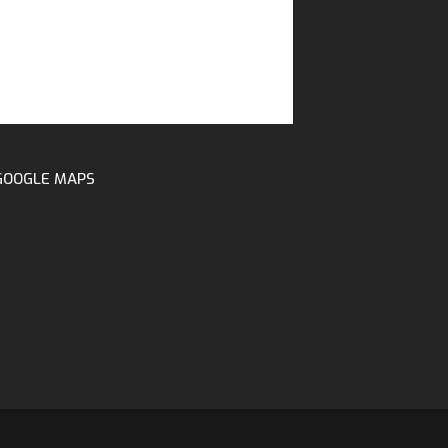
GOOGLE MAPS