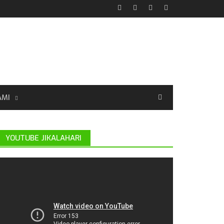
AMI
YOUTUBE JIKALAHARI