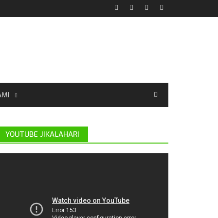
AMI
YOUTUBE JIKALAHARI