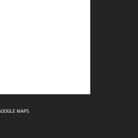
GOOGLE MAPS