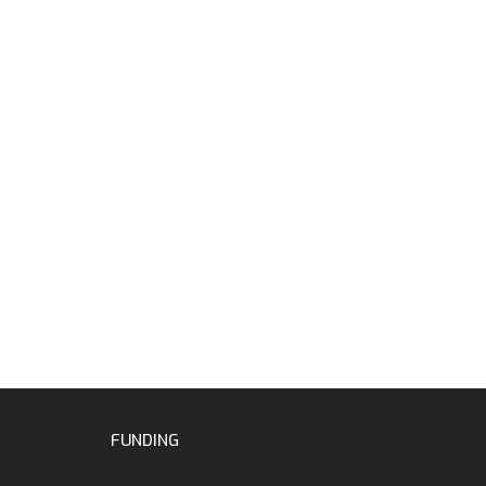
FUNDING