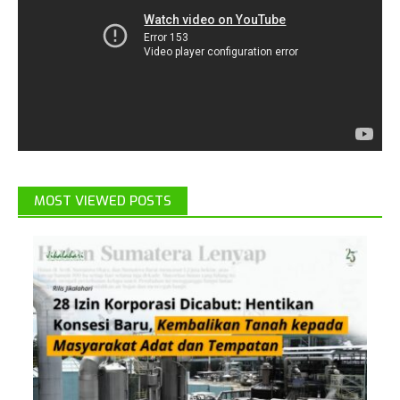
MOST VIEWED POSTS