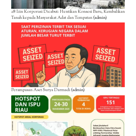
28 Izin Korporasi Dicabut: Hentikan Konsesi Baru, Kembalikan
Tanah kepada Masyarakat Adat dan Tempatan
(admin)
Perampasan Aset Surya Darmadi
(admin)