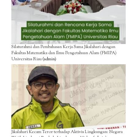
Silaturahmi dan Pembahasan Kerja Sama Jikalahari dengan
Fakultas Matematika dan Ilmu Pengetahuan Alam (FMIPA)
Universitas Riau
(admin)
Jikalahari Kecam Teror terhadap Aktivis Lingkungan: Negara