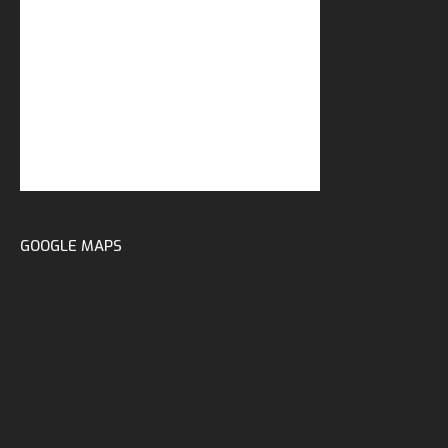
GOOGLE MAPS