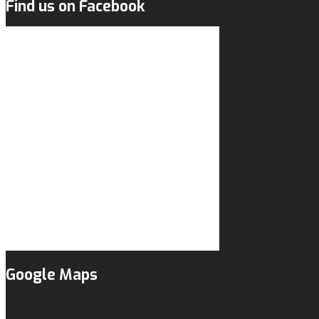
Find us on Facebook
Google Maps