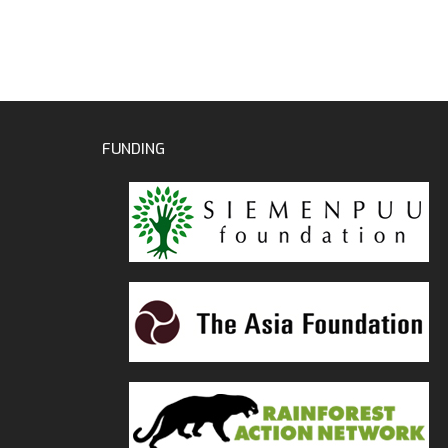
FUNDING