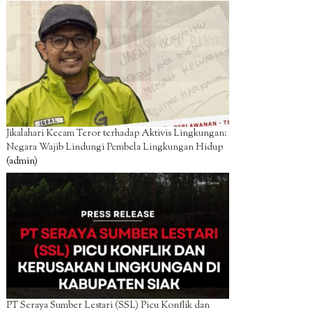
Jikalahari Kecam Teror terhadap Aktivis Lingkungan:
Negara Wajib Lindungi Pembela Lingkungan Hidup
(admin)
PT Seraya Sumber Lestari (SSL) Picu Konflik dan