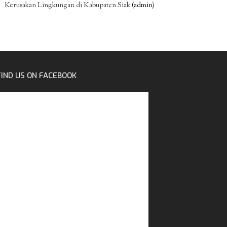
Kerusakan Lingkungan di Kabupaten Siak
(admin)
FIND US ON FACEBOOK