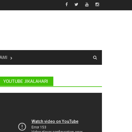
AMI
YOUTUBE JIKALAHARI