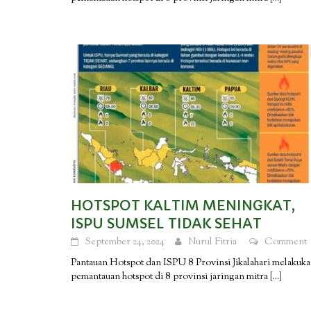
HOTSPOT KALTIM MENINGKAT,
ISPU SUMSEL TIDAK SEHAT
September 24, 2024
Nurul Fitria
Comment
Pantauan Hotspot dan ISPU 8 Provinsi Jikalahari melakuk
pemantauan hotspot di 8 provinsi jaringan mitra
[…]