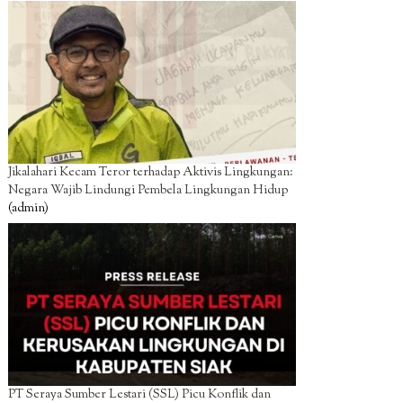
Jikalahari Kecam Teror terhadap Aktivis Lingkungan:
Negara Wajib Lindungi Pembela Lingkungan Hidup
(admin)
PT Seraya Sumber Lestari (SSL) Picu Konflik dan