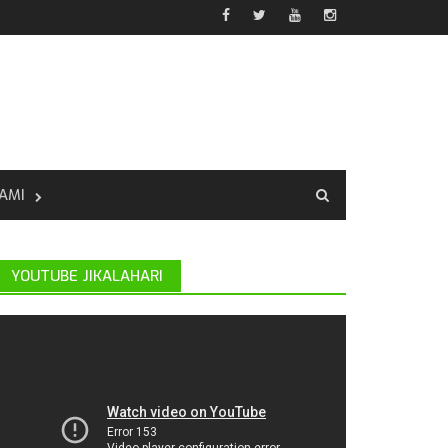
AMI
YOUTUBE JIKALAHARI