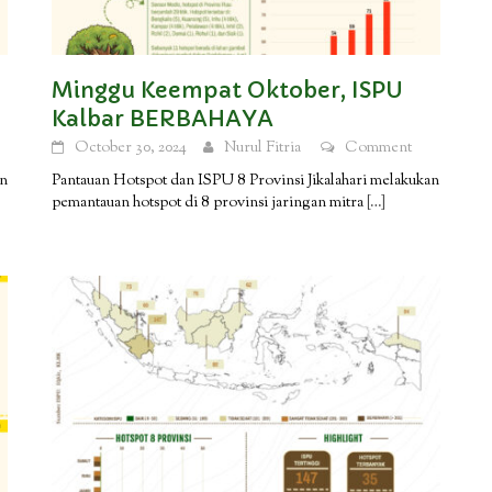
Minggu Keempat Oktober, ISPU
Kalbar BERBAHAYA
October 30, 2024
Nurul Fitria
Comment
an
Pantauan Hotspot dan ISPU 8 Provinsi Jikalahari melakukan
pemantauan hotspot di 8 provinsi jaringan mitra
[…]