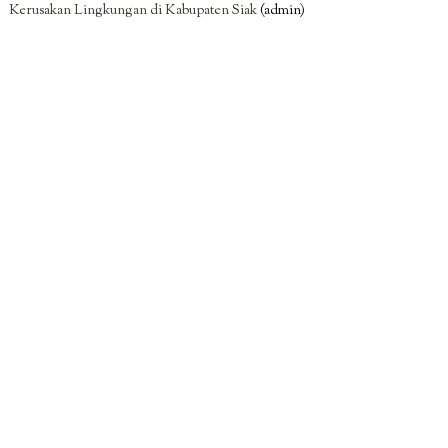
Kerusakan Lingkungan di Kabupaten Siak
(admin)