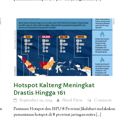
Hotspot Kalteng Meningkat
Drastis Hingga 161
September 20, 2024
Nurul Fitria
Comment
an
Pantauan Hotspot dan ISPU 8 Provinsi Jikalahari melakukan
pemantauan hotspot di 8 provinsi jaringan mitra
[…]