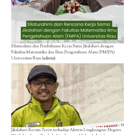
Silaturahmi dan Pembahasan Kerja Sama Jikalahari dengan
Fakultas Matematika dan Ilmu Pengetahuan Alam (FMIPA)
Universitas Riau
(admin)
Jikalahari Kecam Teror terhadap Aktivis Lingkungan: Negara