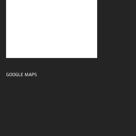
GOOGLE MAPS