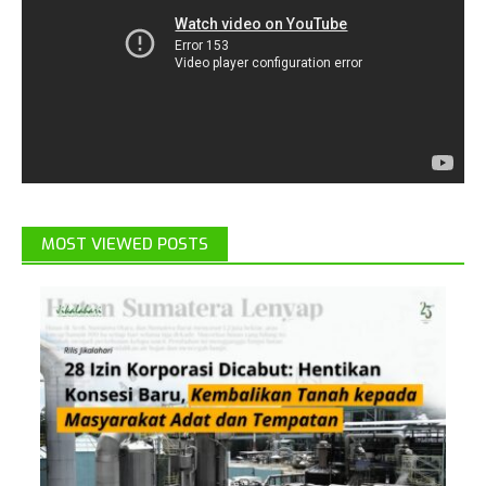
MOST VIEWED POSTS