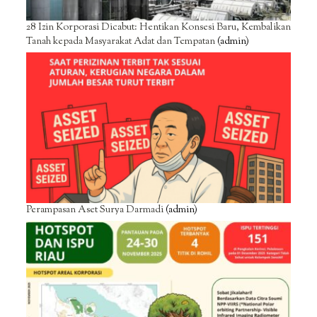
28 Izin Korporasi Dicabut: Hentikan Konsesi Baru, Kembalikan
Tanah kepada Masyarakat Adat dan Tempatan
(admin)
Perampasan Aset Surya Darmadi
(admin)