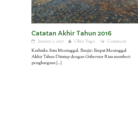
Catatan Akhir Tahun 2016
January 1, 2017
Okto Yugo
Comment
Karhutla: Satu Meninggal. Banjir: Empat Meninggal
Akhir Tahun Ditutup dengan Gubernur Riau memberi
penghargaan
[…]