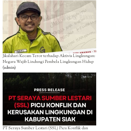
Jikalahari Kecam Teror terhadap Aktivis Lingkungan:
Negara Wajib Lindungi Pembela Lingkungan Hidup
(admin)
PT Seraya Sumber Lestari (SSL) Picu Konflik dan