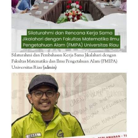
Silaturahmi dan Pembahasan Kerja Sama Jikalahari dengan
Fakultas Matematika dan Ilmu Pengetahuan Alam (FMIPA)
Universitas Riau
(admin)