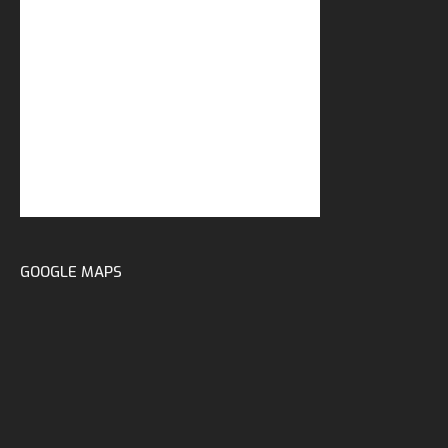
GOOGLE MAPS