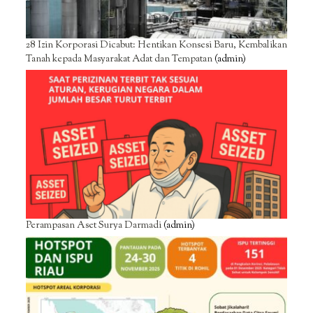
28 Izin Korporasi Dicabut: Hentikan Konsesi Baru, Kembalikan
Tanah kepada Masyarakat Adat dan Tempatan
(admin)
Perampasan Aset Surya Darmadi
(admin)