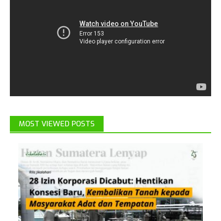
MOST VIEWED POSTS