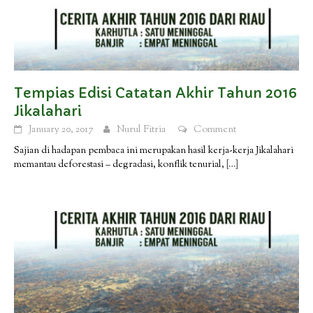
Tempias Edisi Catatan Akhir Tahun 2016
Jikalahari
January 20, 2017
Nurul Fitria
Comment
Sajian di hadapan pembaca ini merupakan hasil kerja-kerja Jikalahari
memantau deforestasi – degradasi, konflik tenurial,
[…]