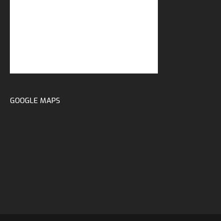
GOOGLE MAPS