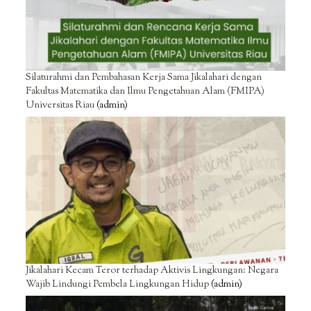
Silaturahmi dan Pembahasan Kerja Sama Jikalahari dengan
Fakultas Matematika dan Ilmu Pengetahuan Alam (FMIPA)
Universitas Riau
(admin)
Jikalahari Kecam Teror terhadap Aktivis Lingkungan: Negara
Wajib Lindungi Pembela Lingkungan Hidup
(admin)