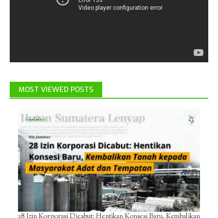
MOST VIEWED POSTS
28 Izin Korporasi Dicabut: Hentikan Konsesi Baru, Kembalikan