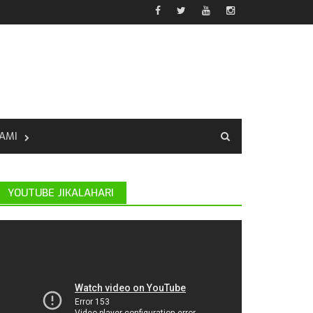
AMI
YOUTUBE JIKALAHARI