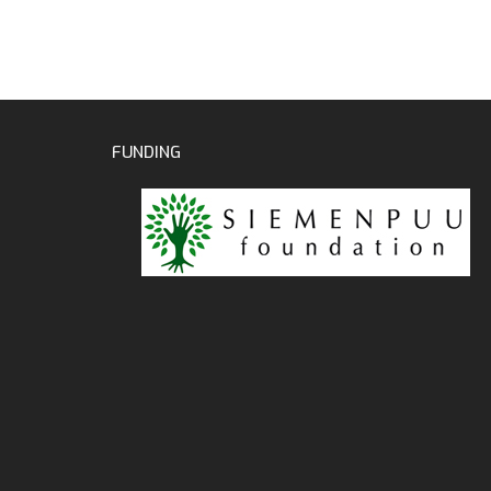
FUNDING