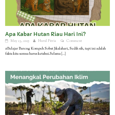
Apa Kabar Hutan Riau Hari Ini?
May 23, 2025
Nurul Fitria
Comment
#Belajar Bareng Kompeh Sobat Jikalahari, Sedih sih, tapi ini adalah
fakta kita semua harus ketahui.Selama
[…]