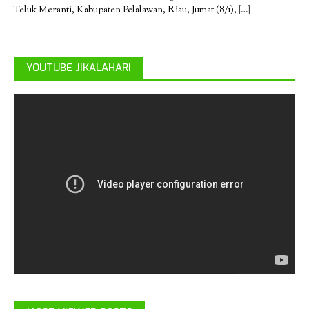
Teluk Meranti, Kabupaten Pelalawan, Riau, Jumat (8/1),
[…]
YOUTUBE JIKALAHARI