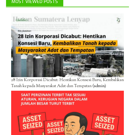
MOST VIEWED POSTS
28 Izin Korporasi Dicabut: Hentikan Konsesi Baru, Kembalikan
Tanah kepada Masyarakat Adat dan Tempatan
(admin)