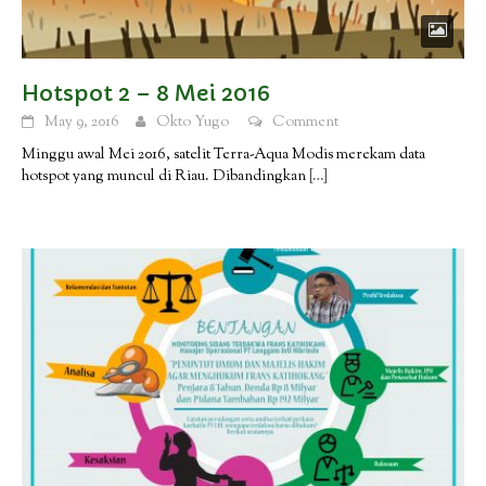
Hotspot 2 – 8 Mei 2016
May 9, 2016
Okto Yugo
Comment
Minggu awal Mei 2016, satelit Terra-Aqua Modis merekam data
hotspot yang muncul di Riau. Dibandingkan
[…]