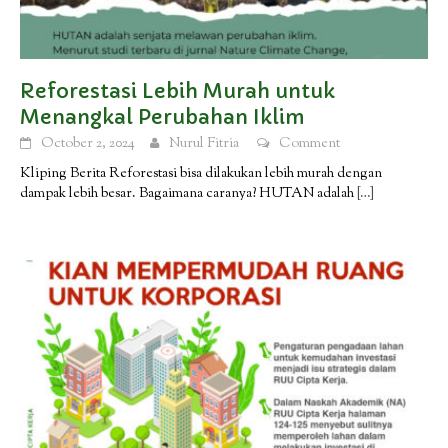
Reforestasi Lebih Murah untuk
Menangkal Perubahan Iklim
October 2, 2024
Nurul Fitria
Comment
Kliping Berita Reforestasi bisa dilakukan lebih murah dengan
dampak lebih besar. Bagaimana caranya? HUTAN adalah
[…]