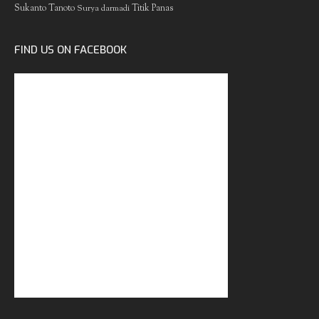
Sukanto Tanoto
Surya darmadi
Titik Panas
FIND US ON FACEBOOK