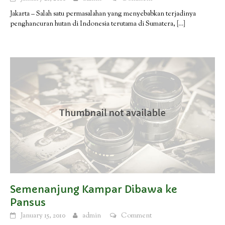
Jakarta – Salah satu permasalahan yang menyebabkan terjadinya
penghancuran hutan di Indonesia terutama di Sumatera,
[…]
Semenanjung Kampar Dibawa ke
Pansus
January 15, 2010
admin
Comment