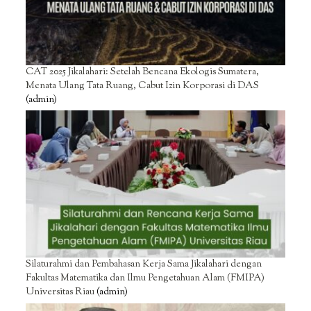
CAT 2025 Jikalahari: Setelah Bencana Ekologis Sumatera,
Menata Ulang Tata Ruang, Cabut Izin Korporasi di DAS
(admin)
Silaturahmi dan Pembahasan Kerja Sama Jikalahari dengan
Fakultas Matematika dan Ilmu Pengetahuan Alam (FMIPA)
Universitas Riau
(admin)