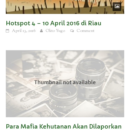
Hotspot 4 – 10 April 2016 di Riau
April 13, 2016
Okto Yugo
Comment
Para Mafia Kehutanan Akan Dilaporkan