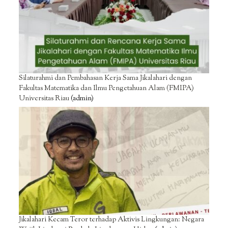
Silaturahmi dan Pembahasan Kerja Sama Jikalahari dengan
Fakultas Matematika dan Ilmu Pengetahuan Alam (FMIPA)
Universitas Riau
(admin)
Jikalahari Kecam Teror terhadap Aktivis Lingkungan: Negara