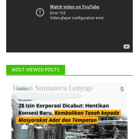
MOST VIEWED POSTS