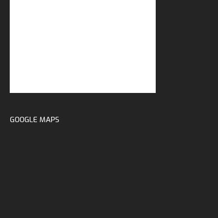
GOOGLE MAPS