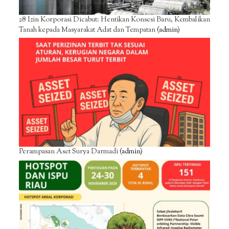
28 Izin Korporasi Dicabut: Hentikan Konsesi Baru, Kembalikan
Tanah kepada Masyarakat Adat dan Tempatan
(admin)
Perampasan Aset Surya Darmadi
(admin)