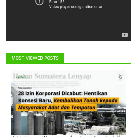
MOST VIEWED POSTS