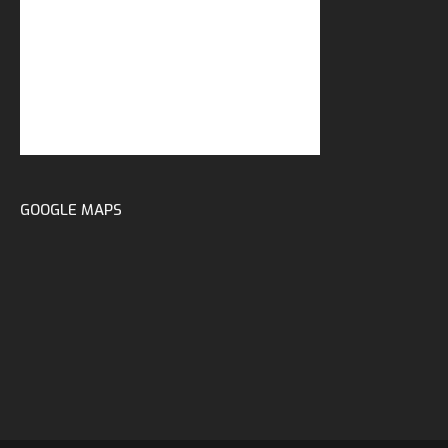
GOOGLE MAPS