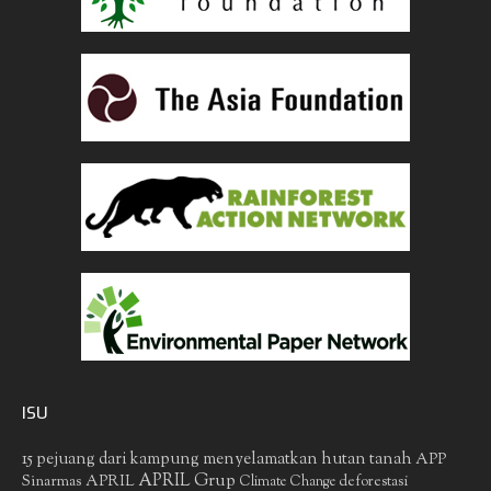
ISU
15 pejuang dari kampung menyelamatkan hutan tanah
APP
APRIL Grup
Sinarmas
APRIL
deforestasi
Climate Change