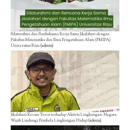
Silaturahmi dan Pembahasan Kerja Sama Jikalahari dengan
Fakultas Matematika dan Ilmu Pengetahuan Alam (FMIPA)
Universitas Riau
(admin)
Jikalahari Kecam Teror terhadap Aktivis Lingkungan: Negara
Wajib Lindungi Pembela Lingkungan Hidup
(admin)