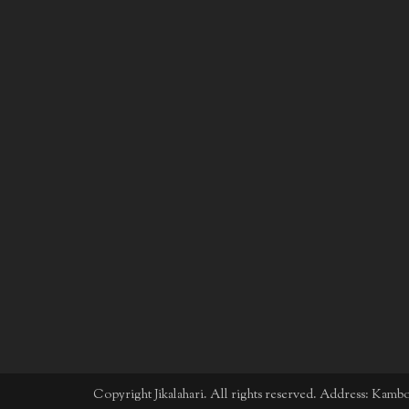
Copyright Jikalahari. All rights reserved. Address: Kam