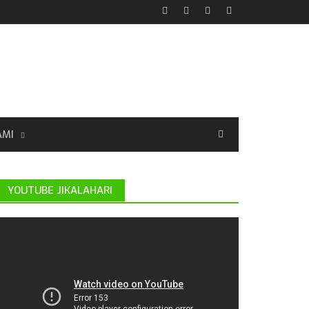
AMI
YOUTUBE JIKALAHARI