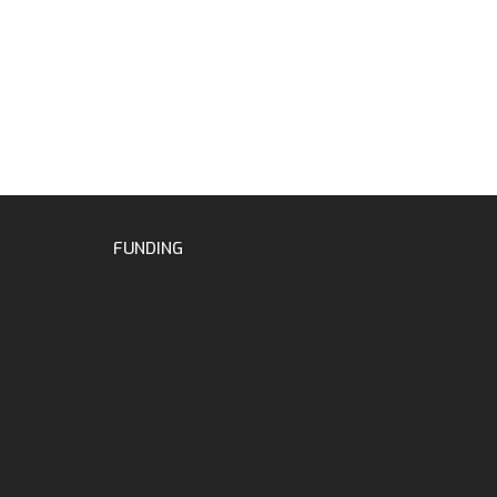
FUNDING