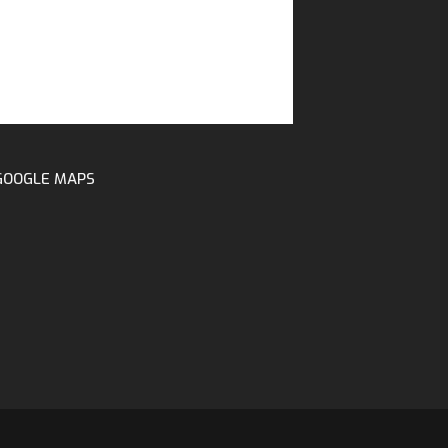
GOOGLE MAPS