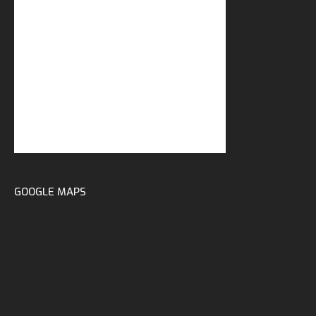
GOOGLE MAPS