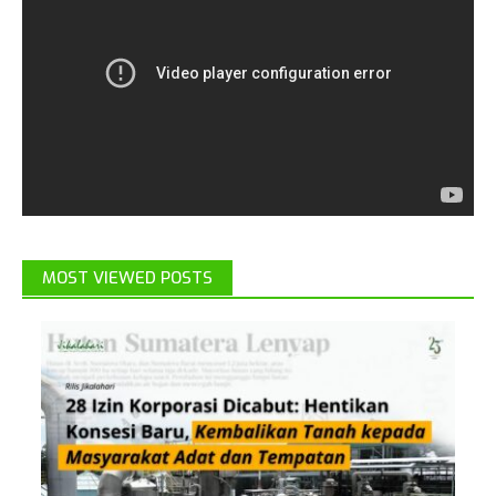
MOST VIEWED POSTS