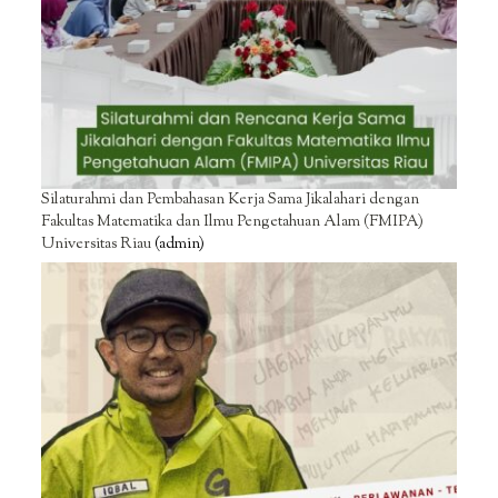
Silaturahmi dan Pembahasan Kerja Sama Jikalahari dengan
Fakultas Matematika dan Ilmu Pengetahuan Alam (FMIPA)
Universitas Riau
(admin)