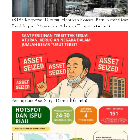
28 Izin Korporasi Dicabut: Hentikan Konsesi Baru, Kembalikan
Tanah kepada Masyarakat Adat dan Tempatan
(admin)
Perampasan Aset Surya Darmadi
(admin)