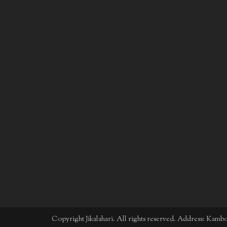
Copyright Jikalahari. All rights reserved. Address: Kam