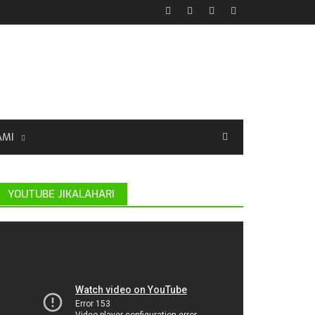
AMI
YOUTUBE JIKALAHARI