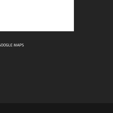
GOOGLE MAPS