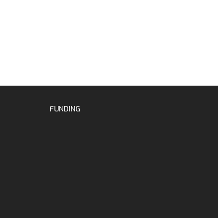
FUNDING