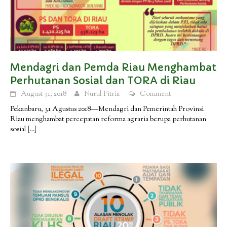
Mendagri dan Pemda Riau Menghambat
Perhutanan Sosial dan TORA di Riau
August 31, 2018
Nurul Fitria
Comment
Pekanbaru, 31 Agustus 2018—Mendagri dan Pemerintah Provinsi
Riau menghambat percepatan reforma agraria berupa perhutanan
sosial
[…]