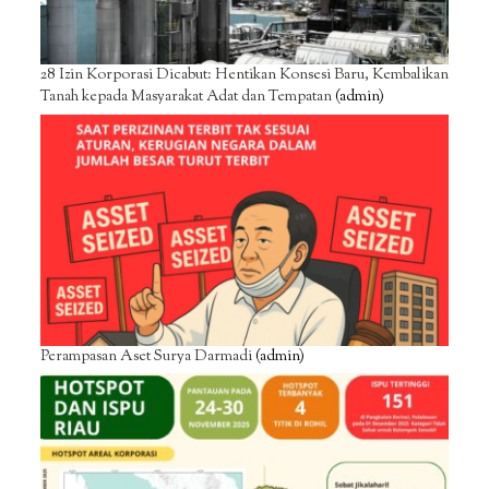
28 Izin Korporasi Dicabut: Hentikan Konsesi Baru, Kembalikan
Tanah kepada Masyarakat Adat dan Tempatan
(admin)
Perampasan Aset Surya Darmadi
(admin)