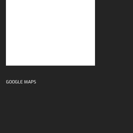
GOOGLE MAPS