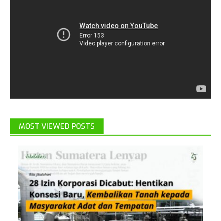
MOST VIEWED POSTS