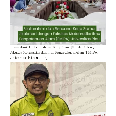
Silaturahmi dan Pembahasan Kerja Sama Jikalahari dengan
Fakultas Matematika dan Ilmu Pengetahuan Alam (FMIPA)
Universitas Riau
(admin)