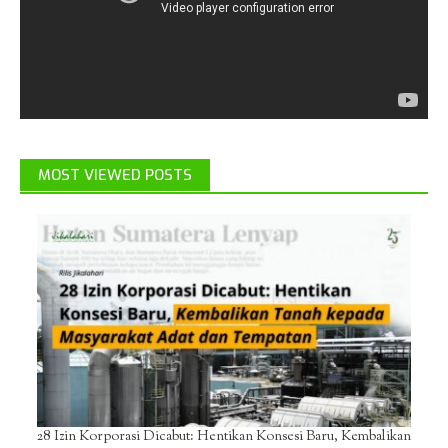
MOST VIEWED POSTS
28 Izin Korporasi Dicabut: Hentikan Konsesi Baru, Kembalikan