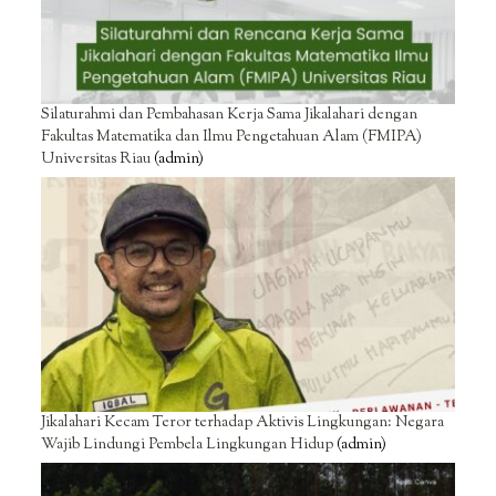
Silaturahmi dan Pembahasan Kerja Sama Jikalahari dengan
Fakultas Matematika dan Ilmu Pengetahuan Alam (FMIPA)
Universitas Riau
(admin)
Jikalahari Kecam Teror terhadap Aktivis Lingkungan: Negara
Wajib Lindungi Pembela Lingkungan Hidup
(admin)