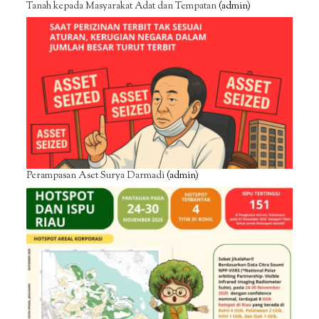
Tanah kepada Masyarakat Adat dan Tempatan
(admin)
Perampasan Aset Surya Darmadi
(admin)