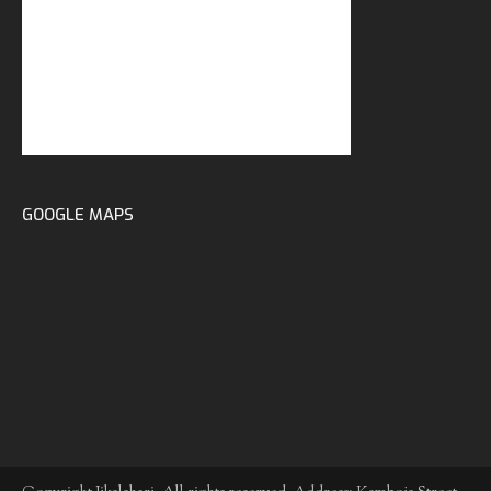
GOOGLE MAPS