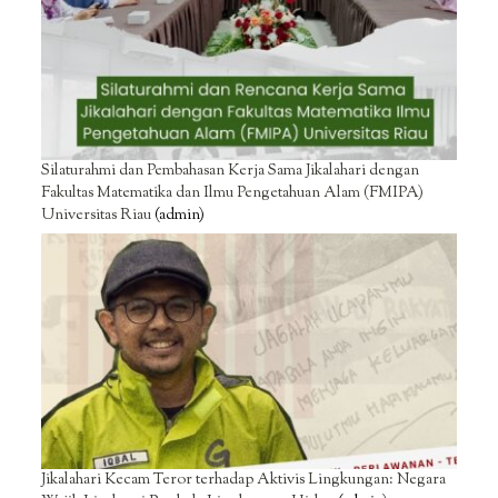
Silaturahmi dan Pembahasan Kerja Sama Jikalahari dengan
Fakultas Matematika dan Ilmu Pengetahuan Alam (FMIPA)
Universitas Riau
(admin)
Jikalahari Kecam Teror terhadap Aktivis Lingkungan: Negara