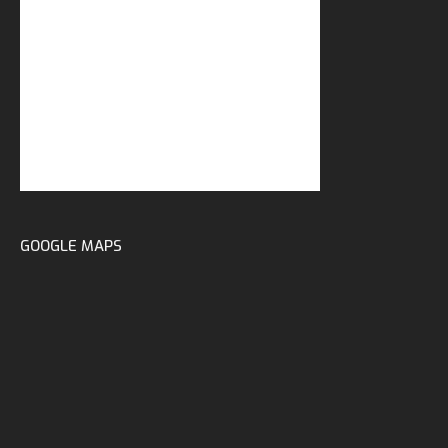
GOOGLE MAPS