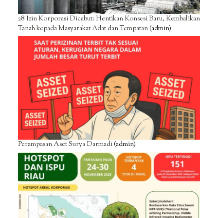
28 Izin Korporasi Dicabut: Hentikan Konsesi Baru, Kembalikan
Tanah kepada Masyarakat Adat dan Tempatan
(admin)
Perampasan Aset Surya Darmadi
(admin)