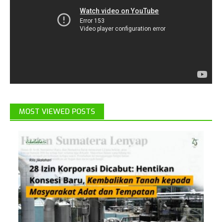
MOST VIEWED POSTS