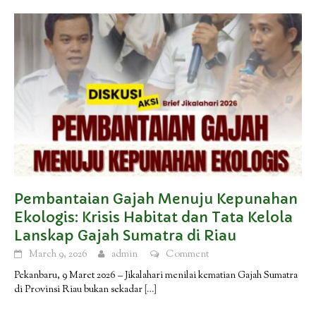
Pembantaian Gajah Menuju Kepunahan
Ekologis: Krisis Habitat dan Tata Kelola
Lanskap Gajah Sumatra di Riau
March 9, 2026
admin
Comment
Pekanbaru, 9 Maret 2026 – Jikalahari menilai kematian Gajah Sumatra
di Provinsi Riau bukan sekadar
[…]