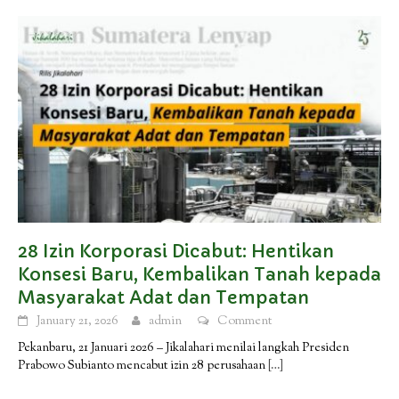
28 Izin Korporasi Dicabut: Hentikan
Konsesi Baru, Kembalikan Tanah kepada
Masyarakat Adat dan Tempatan
January 21, 2026
admin
Comment
Pekanbaru, 21 Januari 2026 – Jikalahari menilai langkah Presiden
Prabowo Subianto mencabut izin 28 perusahaan
[…]