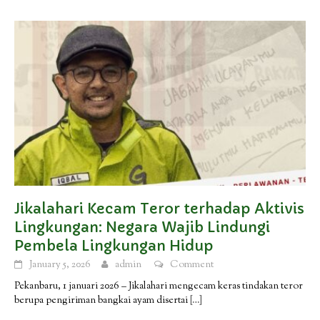
Jikalahari Kecam Teror terhadap Aktivis
Lingkungan: Negara Wajib Lindungi
Pembela Lingkungan Hidup
January 5, 2026
admin
Comment
Pekanbaru, 1 januari 2026 – Jikalahari mengecam keras tindakan teror
berupa pengiriman bangkai ayam disertai
[…]