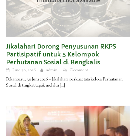
Jikalahari Dorong Penyusunan RKPS
Partisipatif untuk 5 Kelompok
Perhutanan Sosial di Bengkalis
June 30, 2026
admin
Comment
Pekanbaru, 30 Juni 2026 – Jikalahari perkuat tata kelola Perhutanan
Sosial di tingkat tapak melalui
[…]