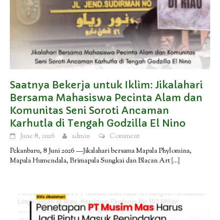
Saatnya Bekerja untuk Iklim: Jikalahari
Bersama Mahasiswa Pecinta Alam dan
Komunitas Seni Soroti Ancaman
Karhutla di Tengah Godzilla El Nino
June 8, 2026
admin
Comment
Pekanbaru, 8 Juni 2026 —Jikalahari bersama Mapala Phylomina,
Mapala Humendala, Brimapala Sungkai dan Blacan Art
[…]