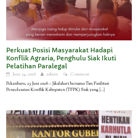
Perkuat Posisi Masyarakat Hadapi
Konflik Agraria, Penghulu Siak Ikuti
Pelatihan Paralegal
June 24, 2026
admin
Comment
Pekanbaru, 23 Juni 2026 – Jikalahari bersama Tim Fasilitasi
Penyelesaian Konflik Kabupaten (TFPK) Siak yang
[…]