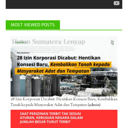
MOST VIEWED POSTS
28 Izin Korporasi Dicabut: Hentikan Konsesi Baru, Kembalikan
Tanah kepada Masyarakat Adat dan Tempatan
(admin)