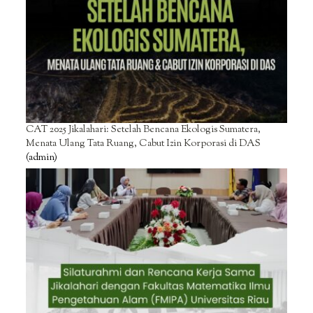
CAT 2025 Jikalahari: Setelah Bencana Ekologis Sumatera,
Menata Ulang Tata Ruang, Cabut Izin Korporasi di DAS
(admin)