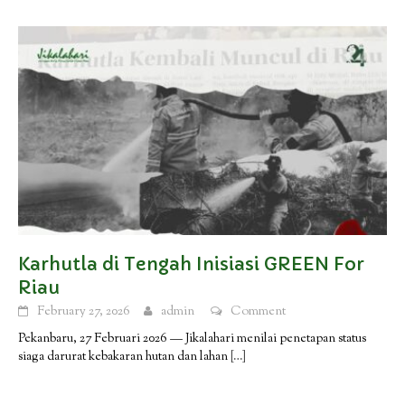
Karhutla di Tengah Inisiasi GREEN For
Riau
February 27, 2026
admin
Comment
Pekanbaru, 27 Februari 2026 — Jikalahari menilai penetapan status
siaga darurat kebakaran hutan dan lahan
[…]