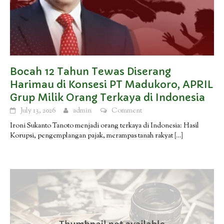
Bocah 12 Tahun Tewas Diserang
Harimau di Konsesi PT Madukoro, APRIL
Grup Milik Orang Terkaya di Indonesia
July 13, 2026
admin
Comment
Ironi Sukanto Tanoto menjadi orang terkaya di Indonesia: Hasil
Korupsi, pengemplangan pajak, merampas tanah rakyat
[…]