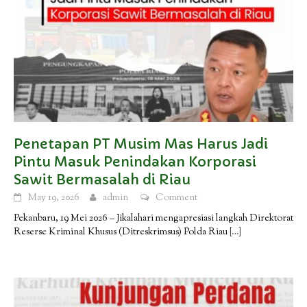
Penetapan PT Musim Mas Harus Jadi
Pintu Masuk Penindakan Korporasi
Sawit Bermasalah di Riau
May 19, 2026
admin
Comment
Pekanbaru, 19 Mei 2026 – Jikalahari mengapresiasi langkah Direktorat
Reserse Kriminal Khusus (Ditreskrimsus) Polda Riau
[…]