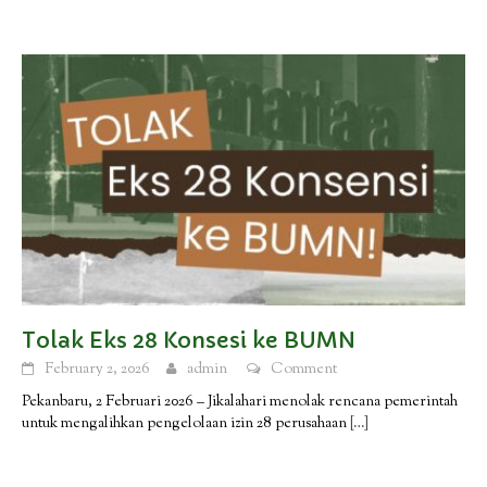
Tolak Eks 28 Konsesi ke BUMN
February 2, 2026
admin
Comment
Pekanbaru, 2 Februari 2026 – Jikalahari menolak rencana pemerintah
untuk mengalihkan pengelolaan izin 28 perusahaan
[…]