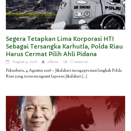
Segera Tetapkan Lima Korporasi HTI
Sebagai Tersangka Karhutla, Polda Riau
Harus Cermat Pilih Ahli Pidana
August 4, 2026
admin
Comment
Pekanbaru, 4 Agustus 2026 – Jikalahari mengapresiasi langkah Polda
Riau yang terus mengusut laporan Jikalahari
[…]