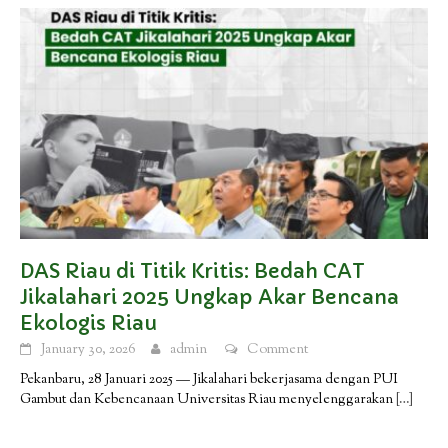
DAS Riau di Titik Kritis: Bedah CAT
Jikalahari 2025 Ungkap Akar Bencana
Ekologis Riau
January 30, 2026
admin
Comment
Pekanbaru, 28 Januari 2025 — Jikalahari bekerjasama dengan PUI
Gambut dan Kebencanaan Universitas Riau menyelenggarakan
[…]