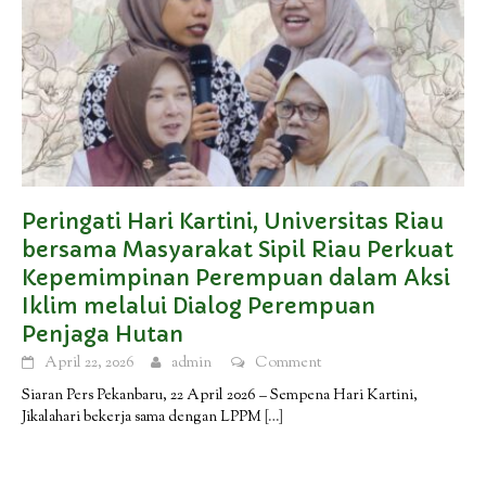
Peringati Hari Kartini, Universitas Riau
bersama Masyarakat Sipil Riau Perkuat
Kepemimpinan Perempuan dalam Aksi
Iklim melalui Dialog Perempuan
Penjaga Hutan
April 22, 2026
admin
Comment
Siaran Pers Pekanbaru, 22 April 2026 – Sempena Hari Kartini,
Jikalahari bekerja sama dengan LPPM
[…]