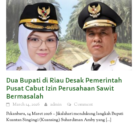
Dua Bupati di Riau Desak Pemerintah
Pusat Cabut Izin Perusahaan Sawit
Bermasalah
March 14, 2026
admin
Comment
Pekanbaru, 14 Maret 2026 – Jikalahari mendukung langkah Bupati
Kuantan Singingi (Kuansing) Suhardiman Amby yang
[…]