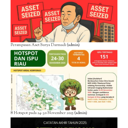
Perampasan Aset Surya Darmadi
(admin)
8 Hotspot pada 24-30 November 2025
(admin)