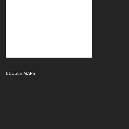
GOOGLE MAPS