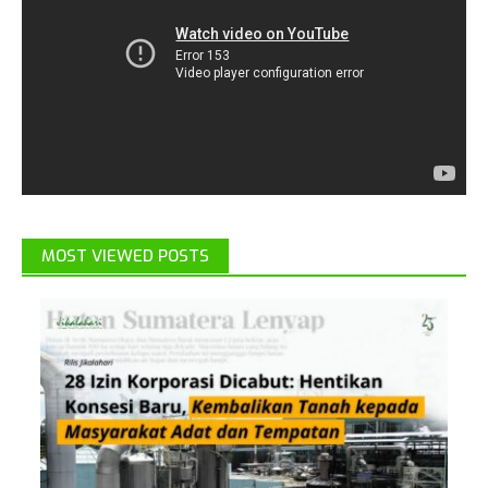
MOST VIEWED POSTS