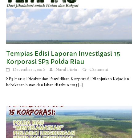
Tempias Edisi Laporan Investigasi 15
Korporasi SP3 Polda Riau
December 1, 2016
Nurul Fitria
Comment
SP3 Harus Dicabut dan Penyidikan Korporasi Dilanjutkan Kejadian
kebakaran hutan dan lahan di tahun 2015
[…]