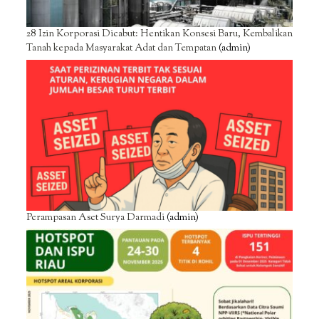
28 Izin Korporasi Dicabut: Hentikan Konsesi Baru, Kembalikan
Tanah kepada Masyarakat Adat dan Tempatan
(admin)
Perampasan Aset Surya Darmadi
(admin)