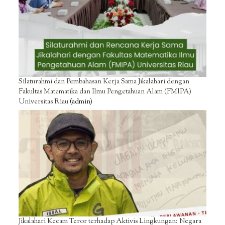
Silaturahmi dan Pembahasan Kerja Sama Jikalahari dengan
Fakultas Matematika dan Ilmu Pengetahuan Alam (FMIPA)
Universitas Riau
(admin)
Jikalahari Kecam Teror terhadap Aktivis Lingkungan: Negara