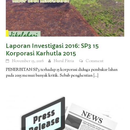
Laporan Investigasi 2016: SP3 15
Korporasi Karhutla 2015
November 15, 2016
Nurul Fitria
Comment
PENERBITAN SP3 terhadap 15 korporasi diduga pembakar lahan
pada 2015 menuai banyak kritik. Sebab penghentian
[…]